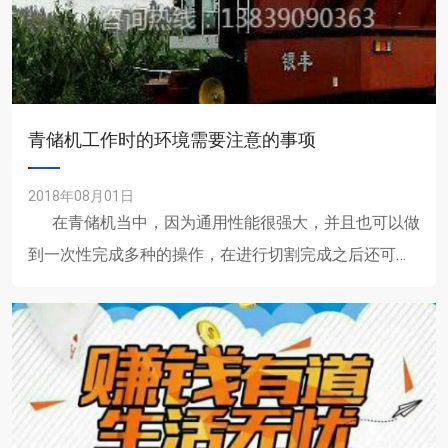
青储机工作时的环境需要注意的事项
2018年08月01日
在青储机当中，因为通用性能很强大，并且也可以做
到一次性完成多种的操作，在进行切割完成之后还可以
直接的还田，因此也是受到......