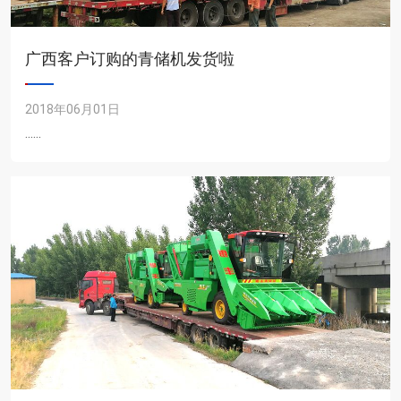
广西客户订购的青储机发货啦
2018年06月01日
......