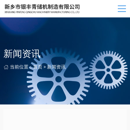
新闻资讯
当前位置：
首页
>
新闻资讯