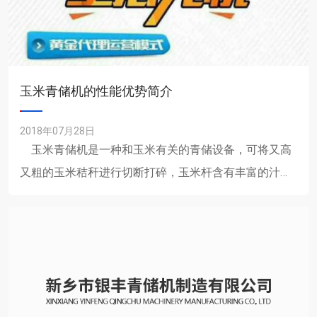
玉米青储机的性能优势简介
2018年07月28日
玉米青储机是一种和玉米有关的青储设备，可将又高
又粗的玉米秸秆进行切断打碎，玉米杆含有丰富的汁
液，该青储机采用高科技有效减少了营养成分......