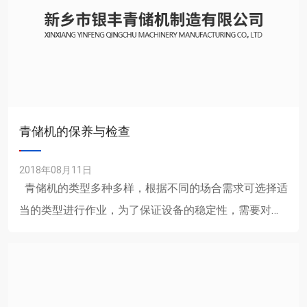
青储机的保养与检查
2018年08月11日
青储机的类型多种多样，根据不同的场合需求可选择适
当的类型进行作业，为了保证设备的稳定性，需要对设
备进行维护保养。 1.青储机的维护保养方法就是
保......