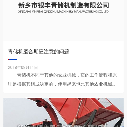
青储机磨合期应注意的问题
2018年08月11日
青储机不同于其他的农业机械，它的工作流程和原
理是根据其组成决定的，使用起来也比其他农业机械更
加方便。 青储机的主要工作原理和工作流程：
青储机与拖拉机配......