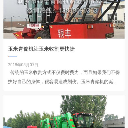
玉米青储机让玉米收割更快捷
2018年08月07日
传统的玉米收割方式不仅费时费力，而且如果我们不保
护好自己的身体，很容易造成划伤。玉米青储机的诞生
改变了这一现状，让玉米收割不再成为负担，而且操作
简......