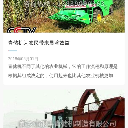
青储机为农民带来显著效益
2018年08月01日
青储机不同于其他的农业机械，它的工作流程和原理是
根据其组成决定的，使用起来也比其他农业机械更加方
便。青储机的主要工作原理和工作流程：青储机与拖拉
机配套作业，工作......