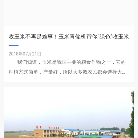
收玉米不再是难事！玉米青储机帮你“绿色”收玉米
2018年07月21日
我们知道，玉米是我国主要的粮食作物之一，它的
种植方式简单，产量好，所以大多数农民都会选择大量
种植。可是每到......