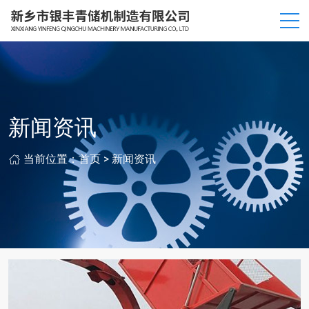
新闻资讯
当前位置：
首页
>
新闻资讯