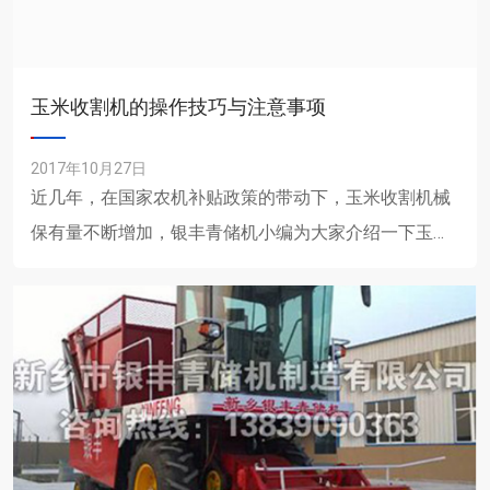
玉米收割机的操作技巧与注意事项
2017年10月27日
近几年，在国家农机补贴政策的带动下，玉米收割机械
保有量不断增加，银丰青储机小编为大家介绍一下玉米
收割机的操作技巧与注意事项。 一、使用操作规程1、
严禁......