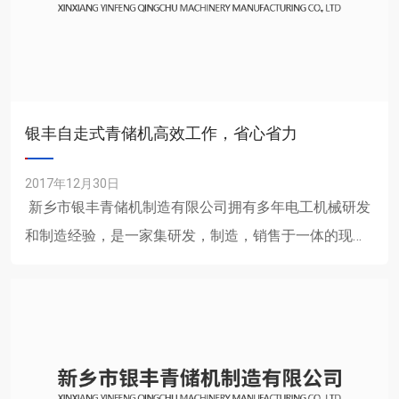
银丰自走式青储机高效工作，省心省力
2017年12月30日
新乡市银丰青储机制造有限公司拥有多年电工机械研发
和制造经验，是一家集研发，制造，销售于一体的现代
化企业。公司主要生产各种型号青储机，秸秆青储机，
玉米......