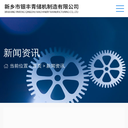
新闻资讯
当前位置：
首页
>
新闻资讯