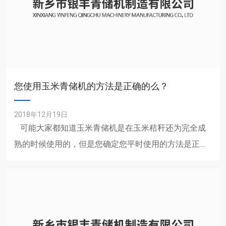
您使用玉米青储机的方法是正确的么？
2018年12月19日
可能大家都知道玉米青储机是在玉米秸秆还为完全成
熟的时候使用的，但是您确定您平时使用的方法是正确
的吗，有没有什么方法能够提升它的使用效率......