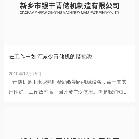
在工作中如何减少青储机的磨损呢
2018年12月25日
青储机是玉米成熟时帮助收割的机械设备，由于其实
用性好，工作效率高，因此被广泛使用。但是我们知
道，玉米在收割时由于工作环境及一些部件的使......