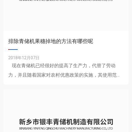
排除青储机果穗掉地的方法有哪些呢
2018年12月07日
现在青储机已经很好的提高了生产力，代替了劳动
力，并且随着国家对农村优惠政策的实施，其使用范围
也是在不断的扩大，在国内的各个地区有很广大......