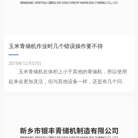
玉米青储机作业时几个错误操作要不得
2018年12月07日
玉米青储机在体积上小于其他的青储机，所以使用
起来会更加灵活，但与其他设备一样，还是有几个问题
需要注意的。 1、不建议采用减油门减速：在田块
埂边作业或作业中......