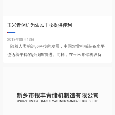
玉米青储机为农民丰收提供便利
2018年08月13日
随着人类的进步科技的发展，中国农业机械装备水平
也迈着平稳的步伐向前进。同样，在玉米青储机设备
中，青储机作业水平也有明显的增高，自动化服......