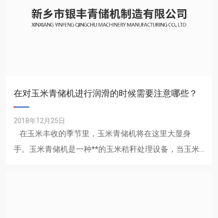
在对玉米青储机进行润滑的时候需要注意哪些？
2018年12月25日
在玉米丰收的季节里，玉米青储机将在这里大显身
手。玉米青储机是一种**的玉米秸秆处理设备，当玉米
青储机经过长时间的停置之后就需要对它进行......