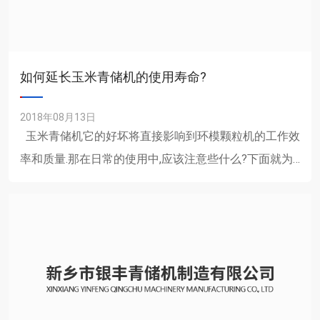
如何延长玉米青储机的使用寿命?
2018年08月13日
玉米青储机它的好坏将直接影响到环模颗粒机的工作效
率和质量.那在日常的使用中,应该注意些什么?下面就为
大家介绍一下玉米青储机使用知识,希望对大家有所......