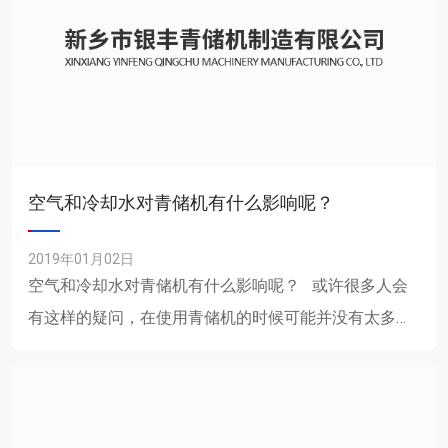
空气和冷却水对青储机有什么影响呢？
2019年01月02日
空气和冷却水对青储机有什么影响呢？ 或许很多人会
有这样的疑问，在使用青储机的时候可能并没有太多影
响，不过要是涉及到保养方面的话，就会有不......