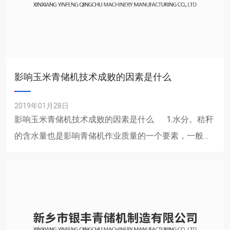
影响玉米青储机技术成败的因素是什么
2019年01月28日
影响玉米青储机技术成败的因素是什么 1.水分。秸秆
的含水量也是影响青储机作业质量的一个要素，一般情
况下，青饲料......