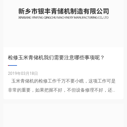
检修玉米青储机我们需要注意哪些事项呢？
2019年03月18日
玉米青储机的检修工作千万不要小瞧，这项工作可是
非常的重要，如果把握不好，不但设备修理不好，还会
造成安全事故的发生，因此在检修的时候一定......