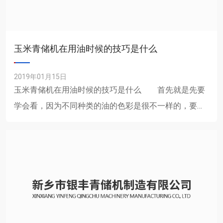
玉米青储机在用油时候的技巧是什么
2019年01月15日
玉米青储机在用油时候的技巧是什么 首先就是先要
学会看，因为不同种类的油的色彩是很不一样的，要仔
细的观察它的外形和颜色，一般颜色比较淡的说明就是
轻质轻质馏分和深......