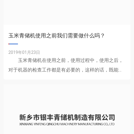
玉米青储机使用之前我们需要做什么吗？
2019年01月23日
玉米青储机在使用之前，使用过程中，使用之后，
对于机器的检查工作都是有必要的，这样的话，既能够
提高工作效率，同时能够避免一些意外故障的发生，发
现问题，还能够及......