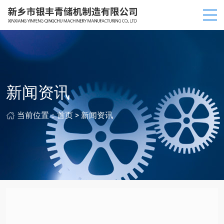
新闻资讯
当前位置：
首页
>
新闻资讯