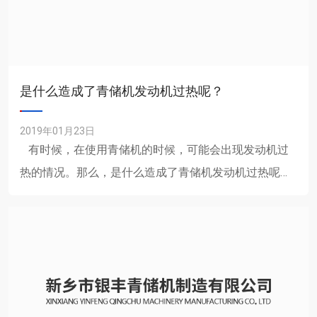
是什么造成了青储机发动机过热呢？
2019年01月23日
有时候，在使用青储机的时候，可能会出现发动机过
热的情况。那么，是什么造成了青储机发动机过热呢？
我们要从哪些方面来进行检查呢？ ......