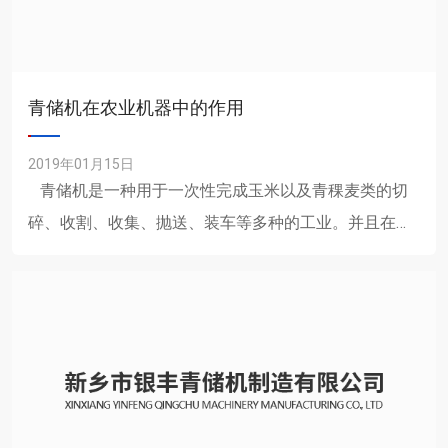
青储机在农业机器中的作用
2019年01月15日
青储机是一种用于一次性完成玉米以及青稞麦类的切
碎、收割、收集、抛送、装车等多种的工业。并且在玉
米青储机中，它的喂入以及割台和切碎机构是......