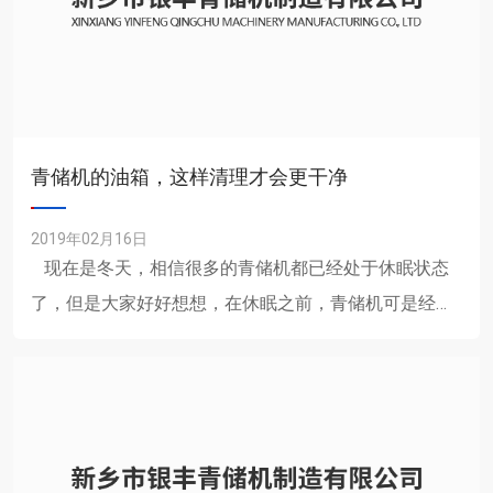
青储机的油箱，这样清理才会更干净
2019年02月16日
现在是冬天，相信很多的青储机都已经处于休眠状态
了，但是大家好好想想，在休眠之前，青储机可是经历
了繁忙的农忙季节啊，它那么努力的我我们付......