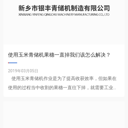
使用玉米青储机果穗一直掉我们该怎么解决？
2019年03月05日
使用玉米青储机作业是为了提高收获效率，但如果在
使用的过程当中收割的果穗一直往下掉，就需要工业工
作者再对掉落在地上的果穗进行整理，相当于......