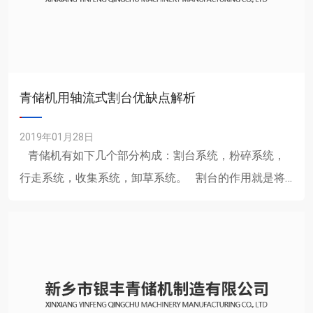
青储机用轴流式割台优缺点解析
2019年01月28日
青储机有如下几个部分构成：割台系统，粉碎系统，
行走系统，收集系统，卸草系统。 割台的作用就是将
玉米秸秆进行收集......