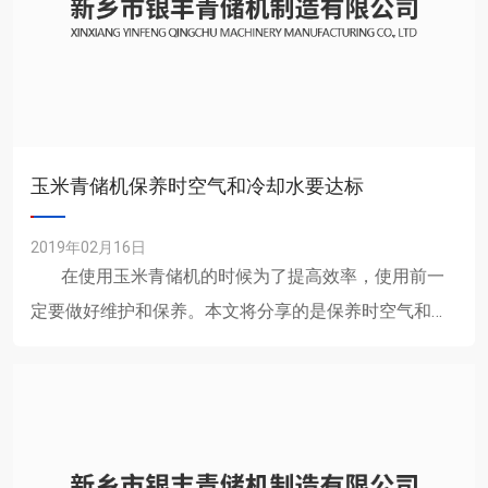
玉米青储机保养时空气和冷却水要达标
2019年02月16日
在使用玉米青储机的时候为了提高效率，使用前一
定要做好维护和保养。本文将分享的是保养时空气和冷
却水的标准。 ......