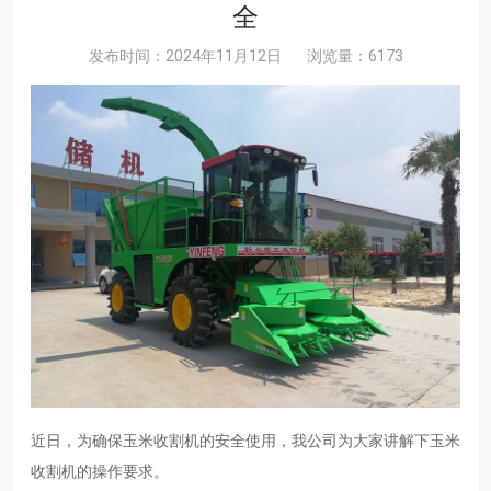
全
发布时间：2024年11月12日
浏览量：6173
近日，为确保玉米收割机的安全使用，我公司为大家讲解下玉米
收割机的操作要求。