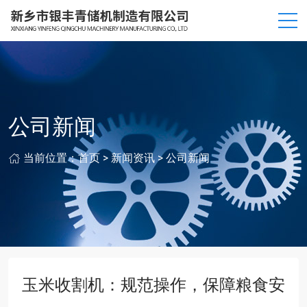
公司新闻
当前位置：
首页
>
新闻资讯
>
公司新闻
玉米收割机：规范操作，保障粮食安