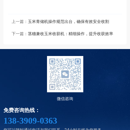
上一篇：
玉米青储机操作规范出台，确保有效安全收割
下一篇：
茎穗兼收玉米收获机：精细操作，提升收获效率
微信咨询
免费咨询热线：
138-3909-0363