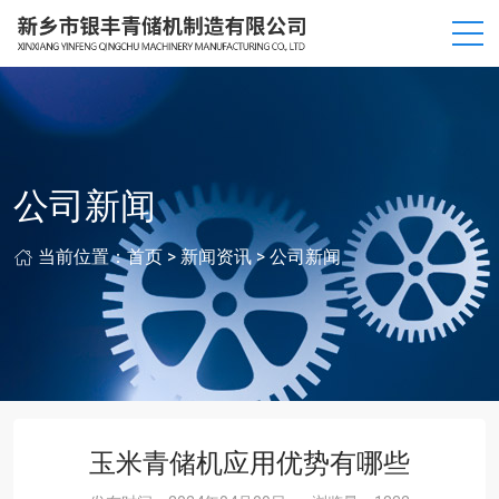
公司新闻
当前位置：
首页
>
新闻资讯
>
公司新闻
玉米青储机应用优势有哪些