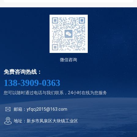
微信咨询
免费咨询热线：
138-3909-0363
您可以随时通过电话与我们联系，24小时在线为您服务
邮箱：yfqcj2015@163.com
地址：新乡市凤泉区大块镇工业区