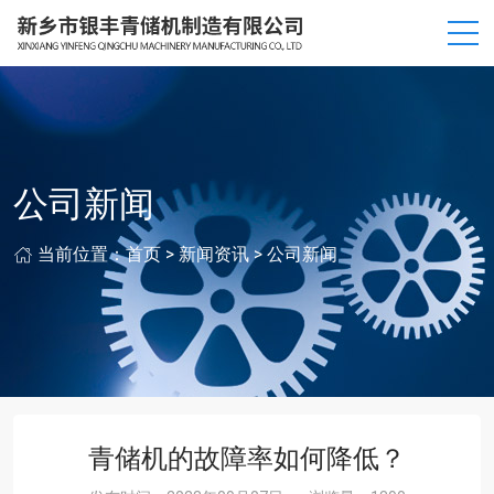
公司新闻
当前位置：
首页
>
新闻资讯
>
公司新闻
青储机的故障率如何降低？