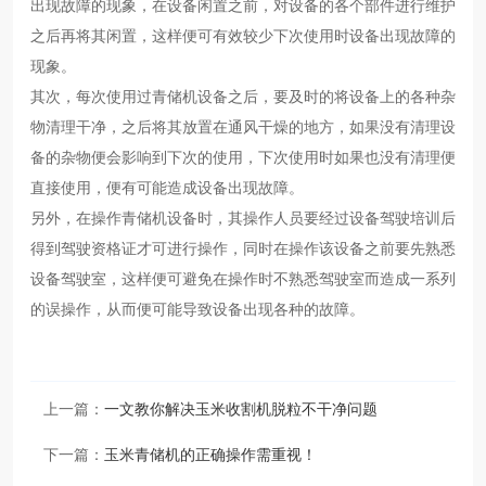
出现故障的现象，在设备闲置之前，对设备的各个部件进行维护
之后再将其闲置，这样便可有效较少下次使用时设备出现故障的
现象。
其次，每次使用过青储机设备之后，要及时的将设备上的各种杂
物清理干净，之后将其放置在通风干燥的地方，如果没有清理设
备的杂物便会影响到下次的使用，下次使用时如果也没有清理便
直接使用，便有可能造成设备出现故障。
另外，在操作青储机设备时，其操作人员要经过设备驾驶培训后
得到驾驶资格证才可进行操作，同时在操作该设备之前要先熟悉
设备驾驶室，这样便可避免在操作时不熟悉驾驶室而造成一系列
的误操作，从而便可能导致设备出现各种的故障。
上一篇：
一文教你解决玉米收割机脱粒不干净问题
下一篇：
玉米青储机的正确操作需重视！