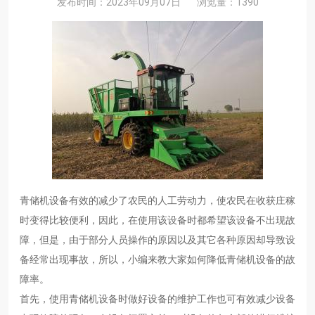
发布时间：2023年09月07日
浏览量：1390
青储机设备有效的减少了农民的人工劳动力，使农民在收获庄稼
时变得比较便利，因此，在使用该设备时都希望该设备不出现故
障，但是，由于部分人员操作的原因以及其它各种原因却导致设
备经常出现事故，所以，小编来教大家如何降低青储机设备的故
障率。
首先，使用青储机设备时做好设备的维护工作也可有效减少设备