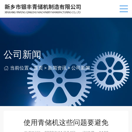
公司新闻
当前位置：
首页
>
新闻资讯
>
公司新闻
使用青储机这些问题要避免