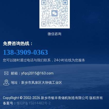
微信咨询
免费咨询热线：
138-3909-0363
您可以随时通过电话与我们联系，24小时在线为您服务
邮箱：yfqcj2015@163.com
地址：新乡市凤泉区大块镇工业区
CopyRight © 2002-2026 新乡市银丰青储机制造有限公司 版权所有
备案号：
豫ICP备15014482号-2