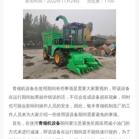
发布时间：2022年11月24日
浏览量：1100
青储机设备在使用期间有些事项是需要大家重视的，即该设备
在运行期间如果操作错误的话，不仅会造成设备损坏现象，同时
也可能会影响到操作人员的安全，因此，银丰青储机制造厂的工
作人员来为大家介绍一些使用该设备期间需要避免的事项。
首先，在使用
青储机设备
期间要注意避免长期采用减小油门的
方式来进行减速，即该设备在运行期间是不能快速行驶的，为了