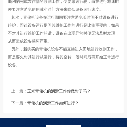
顺利的完成农作物的收割工作，便要减速行驶，而在进行减速时
便要注意避免使用减小油门方法来降低设备运行速度。
其次，青储机设备在运行期间要注意避免长时间不对设备进行
维护，即该设备运行期间其维护工作的进行是比较重要的，如果
不对其进行维护工作的话，设备在出现异常时便无法及时发现，
从而造成设备损坏严重。
另外，新购买的青储机设备不能直接进入田地进行收割工作，
而是要先对其进行试运行，将其空转一段时间后再开始正常运行
设备。
上一篇：
玉米青储机的润滑工作你做对了吗？
下一篇：
青储机的润滑工作如何进行？