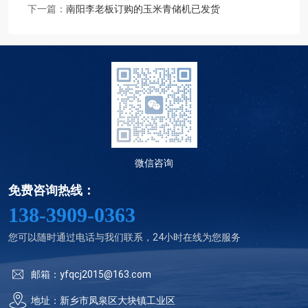
下一篇：
南阳李老板订购的玉米青储机已发货
微信咨询
免费咨询热线：
138-3909-0363
您可以随时通过电话与我们联系，24小时在线为您服务
邮箱：yfqcj2015@163.com
地址：新乡市凤泉区大块镇工业区