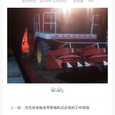
发布时间：2016年12月29日
浏览量：795
上一篇：
河北张老板使用青储机后反馈的工作现场