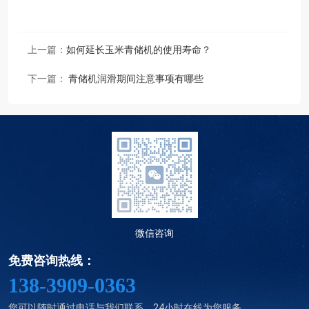
上一篇：
如何延长玉米青储机的使用寿命？
下一篇：
青储机润滑期间注意事项有哪些
微信咨询
免费咨询热线：
138-3909-0363
您可以随时通过电话与我们联系，24小时在线为您服务