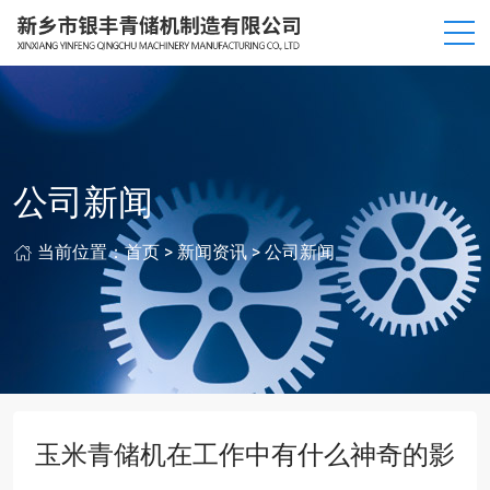
公司新闻
当前位置：
首页
>
新闻资讯
>
公司新闻
玉米青储机在工作中有什么神奇的影